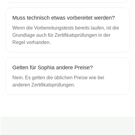
Muss technisch etwas vorbereitet werden?
Wenn die Vorbereitungstests bereits laufen, ist die
Grundlage auch für Zertifikatsprüfungen in der
Regel vorhanden.
Gelten für Sophia andere Preise?
Nein. Es gelten die üblichen Preise wie bei
anderen Zertifikatsprüfungen.