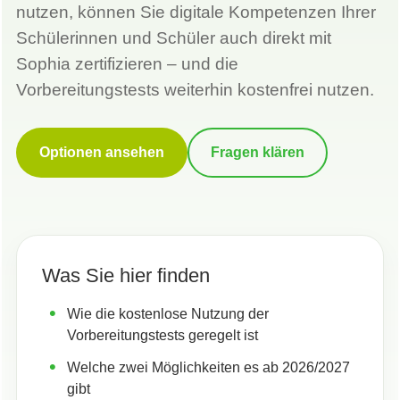
nutzen, können Sie digitale Kompetenzen Ihrer
Schülerinnen und Schüler auch direkt mit
Sophia zertifizieren – und die
Vorbereitungstests weiterhin kostenfrei nutzen.
Optionen ansehen
Fragen klären
Was Sie hier finden
Wie die kostenlose Nutzung der
Vorbereitungstests geregelt ist
Welche zwei Möglichkeiten es ab 2026/2027
gibt