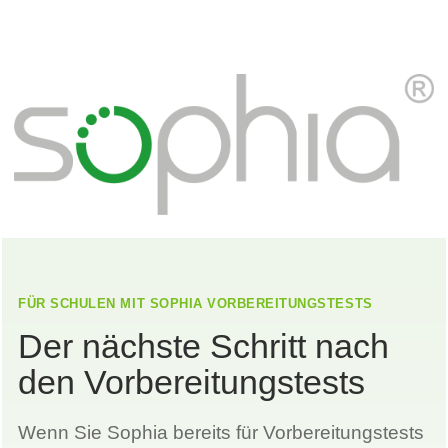
FÜR SCHULEN MIT SOPHIA VORBEREITUNGSTESTS
Der nächste Schritt nach
den Vorbereitungstests
Wenn Sie Sophia bereits für Vorbereitungstests