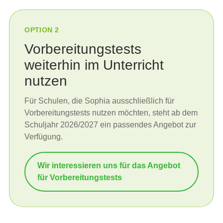
OPTION 2
Vorbereitungstests
weiterhin im Unterricht
nutzen
Für Schulen, die Sophia ausschließlich für
Vorbereitungstests nutzen möchten, steht ab dem
Schuljahr 2026/2027 ein passendes Angebot zur
Verfügung.
Wir interessieren uns für das Angebot
für Vorbereitungstests