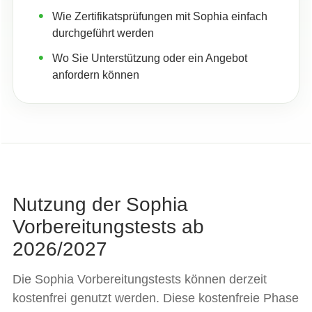
Wie Zertifikatsprüfungen mit Sophia einfach
durchgeführt werden
Wo Sie Unterstützung oder ein Angebot
anfordern können
Nutzung der Sophia
Vorbereitungstests ab
2026/2027
Die Sophia Vorbereitungstests können derzeit
kostenfrei genutzt werden. Diese kostenfreie Phase