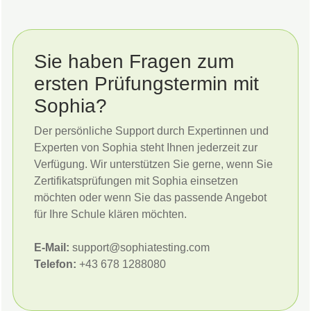
Sie haben Fragen zum
ersten Prüfungstermin mit
Sophia?
Der persönliche Support durch Expertinnen und
Experten von Sophia steht Ihnen jederzeit zur
Verfügung. Wir unterstützen Sie gerne, wenn Sie
Zertifikatsprüfungen mit Sophia einsetzen
möchten oder wenn Sie das passende Angebot
für Ihre Schule klären möchten.
E-Mail:
support@sophiatesting.com
Telefon:
+43 678 1288080