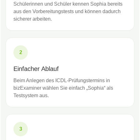
Schülerinnen und Schüler kennen Sophia bereits
aus den Vorbereitungstests und können dadurch
sicherer arbeiten.
2
Einfacher Ablauf
Beim Anlegen des ICDL-Prüfungstermins in
bizExaminer wählen Sie einfach „Sophia“ als
Testsystem aus.
3