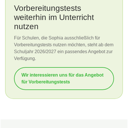
Vorbereitungstests
weiterhin im Unterricht
nutzen
Für Schulen, die Sophia ausschließlich für
Vorbereitungstests nutzen möchten, steht ab dem
Schuljahr 2026/2027 ein passendes Angebot zur
Verfügung.
Wir interessieren uns für das Angebot
für Vorbereitungstests