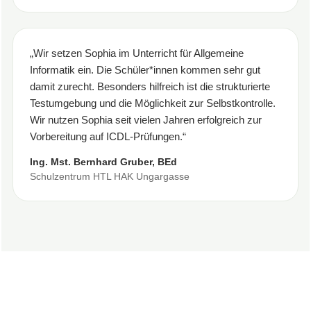
„Wir setzen Sophia im Unterricht für Allgemeine
Informatik ein. Die Schüler*innen kommen sehr gut
damit zurecht. Besonders hilfreich ist die strukturierte
Testumgebung und die Möglichkeit zur Selbstkontrolle.
Wir nutzen Sophia seit vielen Jahren erfolgreich zur
Vorbereitung auf ICDL-Prüfungen.“
Ing. Mst. Bernhard Gruber, BEd
Schulzentrum HTL HAK Ungargasse