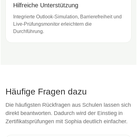
Hilfreiche Unterstützung
Integrierte Outlook-Simulation, Barrierefreiheit und
Live-Prüfungsmonitor erleichtern die
Durchführung.
Häufige Fragen dazu
Die häufigsten Rückfragen aus Schulen lassen sich
direkt beantworten. Dadurch wird der Einstieg in
Zertifikatsprüfungen mit Sophia deutlich einfacher.